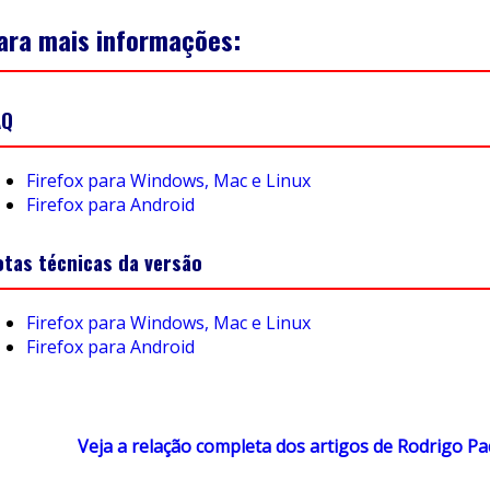
ara mais informações:
AQ
Firefox para Windows, Mac e Linux
Firefox para Android
otas técnicas da versão
Firefox para Windows, Mac e Linux
Firefox para Android
Veja a relação completa dos artigos de Rodrigo Pa