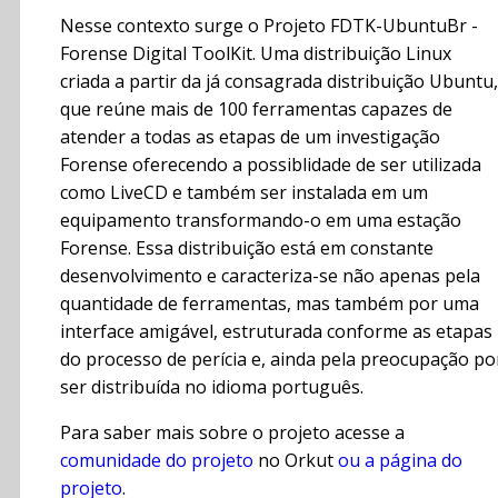
Nesse contexto surge o Projeto FDTK-UbuntuBr -
Forense Digital ToolKit. Uma distribuição Linux
criada a partir da já consagrada distribuição Ubuntu,
que reúne mais de 100 ferramentas capazes de
atender a todas as etapas de um investigação
Forense oferecendo a possiblidade de ser utilizada
como LiveCD e também ser instalada em um
equipamento transformando-o em uma estação
Forense. Essa distribuição está em constante
desenvolvimento e caracteriza-se não apenas pela
quantidade de ferramentas, mas também por uma
interface amigável, estruturada conforme as etapas
do processo de perícia e, ainda pela preocupação po
ser distribuída no idioma português.
Para saber mais sobre o projeto acesse a
comunidade do projeto
no Orkut
ou a página do
projeto
.