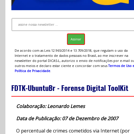
De acordo com as Leis 12.965/2014 e 13.709/2018, que regulam o uso da
Internet e o tratamento de dados pessoais no Brasil, ao me inscrever na
newsletter do portal DICAS-L, autorizo o envio de notificações por e-mail o
outros meios e declaro estar ciente e concordar com seus
Termos de Uso 
Política de Privacidade
.
FDTK-UbuntuBr - Forense Digital ToolKit
Colaboração: Leonardo Lemes
Data de Publicação: 07 de Dezembro de 2007
O percentual de crimes cometidos via Internet (por