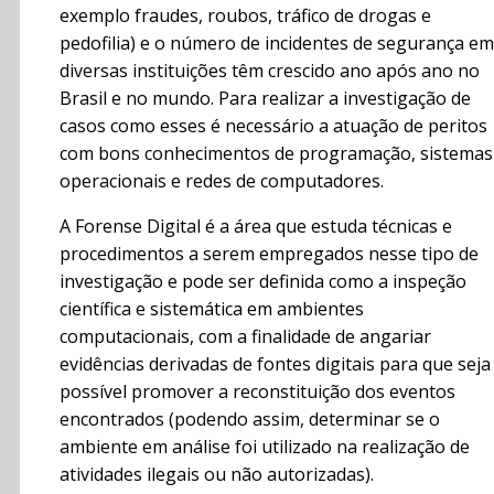
exemplo fraudes, roubos, tráfico de drogas e
pedofilia) e o número de incidentes de segurança em
diversas instituições têm crescido ano após ano no
Brasil e no mundo. Para realizar a investigação de
casos como esses é necessário a atuação de peritos
com bons conhecimentos de programação, sistemas
operacionais e redes de computadores.
A Forense Digital é a área que estuda técnicas e
procedimentos a serem empregados nesse tipo de
investigação e pode ser definida como a inspeção
científica e sistemática em ambientes
computacionais, com a finalidade de angariar
evidências derivadas de fontes digitais para que seja
possível promover a reconstituição dos eventos
encontrados (podendo assim, determinar se o
ambiente em análise foi utilizado na realização de
atividades ilegais ou não autorizadas).