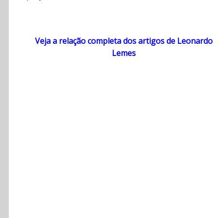
Veja a relação completa dos artigos de Leonardo
Lemes