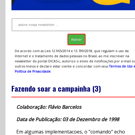
De acordo com as Leis 12.965/2014 e 13.709/2018, que regulam o uso da
Internet e o tratamento de dados pessoais no Brasil, ao me inscrever na
newsletter do portal DICAS-L, autorizo o envio de notificações por e-mail o
outros meios e declaro estar ciente e concordar com seus
Termos de Uso 
Política de Privacidade
.
Fazendo soar a campainha (3)
Colaboração: Flávio Barcelos
Data de Publicação: 03 de Dezembro de 1998
Em algumas implementacoes, o "comando" echo