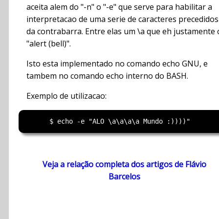
aceita alem do "-n" o "-e" que serve para habilitar a
interpretacao de uma serie de caracteres precedidos
da contrabarra. Entre elas um \a que eh justamente 
"alert (bell)".
Isto esta implementado no comando echo GNU, e
tambem no comando echo interno do BASH.
Exemplo de utilizacao:
Veja a relação completa dos artigos de Flávio
Barcelos