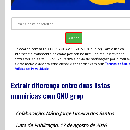
De acordo com as Leis 12.965/2014 e 13.709/2018, que regulam o uso da
Internet e o tratamento de dados pessoais no Brasil, ao me inscrever na
newsletter do portal DICAS-L, autorizo o envio de notificações por e-mail o
outros meios e declaro estar ciente e concordar com seus
Termos de Uso 
Política de Privacidade
.
Extrair diferença entre duas listas
numéricas com GNU grep
Colaboração: Mário Jorge Limeira dos Santos
Data de Publicação: 17 de agosto de 2016