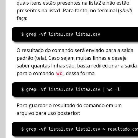
quais itens estão presentes na lista2 e não estão
presentes na lista1. Para tanto, no terminal (
shell
)
faça:
O resultado do comando será enviado para a saída
padrão (tela). Caso sejam muitas linhas e deseje
saber quantas linhas são, basta redirecionar a saída
para o comando
, dessa forma:
wc
Para guardar o resultado do comando em um
arquivo para uso posterior: