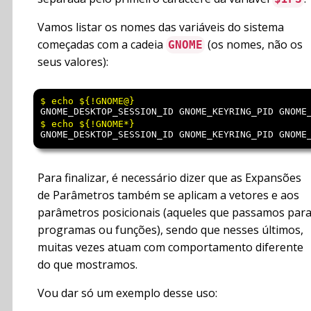
Vamos listar os nomes das variáveis do sistema
começadas com a cadeia
(os nomes, não os
GNOME
seus valores):
GNOME_DESKTOP_SESSION_ID GNOME_KEYRING_PID GNOME
GNOME_DESKTOP_SESSION_ID GNOME_KEYRING_PID GNOME
Para finalizar, é necessário dizer que as Expansões
de Parâmetros também se aplicam a vetores e aos
parâmetros posicionais (aqueles que passamos par
programas ou funções), sendo que nesses últimos,
muitas vezes atuam com comportamento diferente
do que mostramos.
Vou dar só um exemplo desse uso: