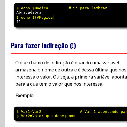
Abracadabra
11
Para fazer Indireção (!)
O que chamo de indireção é quando uma variável
armazena o nome de outra e é dessa última que nos
interessa o valor. Ou seja, a primeira variável aponta
para a que tem o valor que nos interessa.
Exemplo
:
$ Var1=Var2                 # Var 1 apontando par