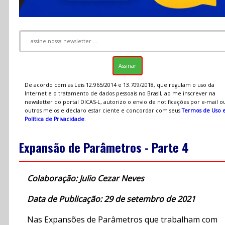
De acordo com as Leis 12.965/2014 e 13.709/2018, que regulam o uso da
Internet e o tratamento de dados pessoais no Brasil, ao me inscrever na
newsletter do portal DICAS-L, autorizo o envio de notificações por e-mail o
outros meios e declaro estar ciente e concordar com seus
Termos de Uso 
Política de Privacidade
.
Expansão de Parâmetros - Parte 4
Colaboração: Julio Cezar Neves
Data de Publicação: 29 de setembro de 2021
Nas Expansões de Parâmetros que trabalham com