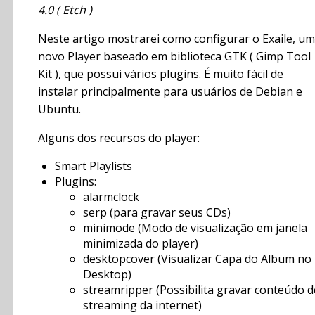
4.0 ( Etch )
Neste artigo mostrarei como configurar o Exaile, um
novo Player baseado em biblioteca GTK ( Gimp Tool
Kit ), que possui vários plugins. É muito fácil de
instalar principalmente para usuários de Debian e
Ubuntu.
Alguns dos recursos do player:
Smart Playlists
Plugins:
alarmclock
serp (para gravar seus CDs)
minimode (Modo de visualização em janela
minimizada do player)
desktopcover (Visualizar Capa do Album no
Desktop)
streamripper (Possibilita gravar conteúdo d
streaming da internet)