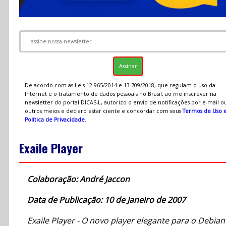
De acordo com as Leis 12.965/2014 e 13.709/2018, que regulam o uso da
Internet e o tratamento de dados pessoais no Brasil, ao me inscrever na
newsletter do portal DICAS-L, autorizo o envio de notificações por e-mail o
outros meios e declaro estar ciente e concordar com seus
Termos de Uso 
Política de Privacidade
.
Exaile Player
Colaboração: André Jaccon
Data de Publicação: 10 de Janeiro de 2007
Exaile Player - O novo player elegante para o Debian