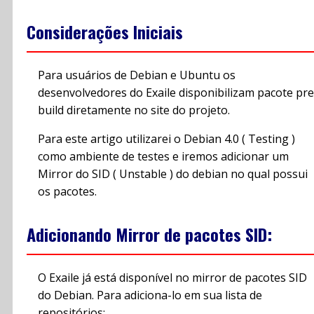
Considerações Iniciais
Para usuários de Debian e Ubuntu os
desenvolvedores do Exaile disponibilizam pacote pre
build diretamente no site do projeto.
Para este artigo utilizarei o Debian 4.0 ( Testing )
como ambiente de testes e iremos adicionar um
Mirror do SID ( Unstable ) do debian no qual possui
os pacotes.
Adicionando Mirror de pacotes SID:
O Exaile já está disponível no mirror de pacotes SID
do Debian. Para adiciona-lo em sua lista de
repositórios: