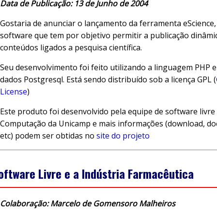
Data de Publicação: 13 de Junho de 2004
Gostaria de anunciar o lançamento da ferramenta eScience
software que tem por objetivo permitir a publicação dinâmi
conteúdos ligados a pesquisa científica.
Seu desenvolvimento foi feito utilizando a linguagem PHP 
dados Postgresql. Está sendo distribuído sob a licença GPL (
License
)
Este produto foi desenvolvido pela equipe de software livre
Computação da Unicamp e mais informações (download, d
etc) podem ser obtidas no
site do projeto
oftware Livre e a Indústria Farmacêutica
Colaboração: Marcelo de Gomensoro Malheiros