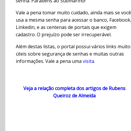
senha. Parabéns ao Submarino!
Vale a pena tomar muito cuidado, ainda mais se você
usa a mesma senha para acessar o banco, Facebook
Linkedin, e as centenas de portais que exigem
cadastro. O prejuízo pode ser irrecuperável.
Além destas listas, o portal possui vários links muito
úteis sobre segurança de senhas e muitas outras
informações. Vale a pena uma
visita
.
Veja a relação completa dos artigos de Rubens
Queiroz de Almeida