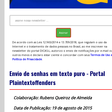
De acordo com as Leis 12.965/2014 e 13.709/2018, que regulam o uso da
Internet e o tratamento de dados pessoais no Brasil, ao me inscrever na
newsletter do portal DICAS-L, autorizo o envio de notificações por e-mail o
outros meios e declaro estar ciente e concordar com seus
Termos de Uso 
Política de Privacidade
.
Envio de senhas em texto puro - Portal
Plaintextoffenders
Colaboração: Rubens Queiroz de Almeida
Data de Publicação: 19 de agosto de 2015