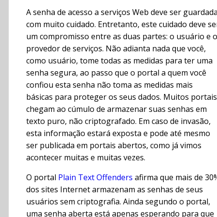
A senha de acesso a serviços Web deve ser guardad
com muito cuidado. Entretanto, este cuidado deve se
um compromisso entre as duas partes: o usuário e 
provedor de serviços. Não adianta nada que você,
como usuário, tome todas as medidas para ter uma
senha segura, ao passo que o portal a quem você
confiou esta senha não toma as medidas mais
básicas para proteger os seus dados. Muitos portais
chegam ao cúmulo de armazenar suas senhas em
texto puro, não criptografado. Em caso de invasão,
esta informação estará exposta e pode até mesmo
ser publicada em portais abertos, como já vimos
acontecer muitas e muitas vezes.
O portal
Plain Text Offenders
afirma que mais de 30
dos sites Internet armazenam as senhas de seus
usuários sem criptografia. Ainda segundo o portal,
uma senha aberta está apenas esperando para que