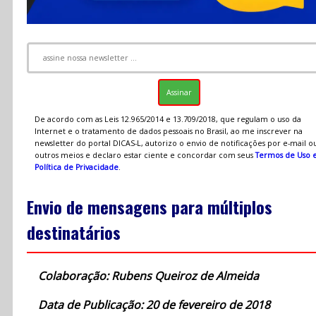
De acordo com as Leis 12.965/2014 e 13.709/2018, que regulam o uso da
Internet e o tratamento de dados pessoais no Brasil, ao me inscrever na
newsletter do portal DICAS-L, autorizo o envio de notificações por e-mail o
outros meios e declaro estar ciente e concordar com seus
Termos de Uso 
Política de Privacidade
.
Envio de mensagens para múltiplos
destinatários
Colaboração: Rubens Queiroz de Almeida
Data de Publicação: 20 de fevereiro de 2018