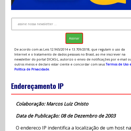
De acordo com as Leis 12.965/2014 e 13.709/2018, que regulam o uso da
Internet e o tratamento de dados pessoais no Brasil, ao me inscrever na
newsletter do portal DICAS-L, autorizo o envio de notificações por e-mail o
outros meios e declaro estar ciente e concordar com seus
Termos de Uso 
Política de Privacidade
.
Endereçamento IP
Colaboração: Marcos Luiz Onisto
Data de Publicação: 08 de Dezembro de 2003
O endereco IP indentifica a localização de um host n