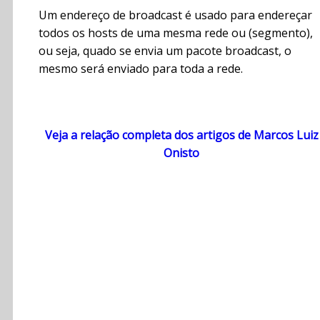
Um endereço de broadcast é usado para endereçar
todos os hosts de uma mesma rede ou (segmento),
ou seja, quado se envia um pacote broadcast, o
mesmo será enviado para toda a rede.
Veja a relação completa dos artigos de Marcos Luiz
Onisto