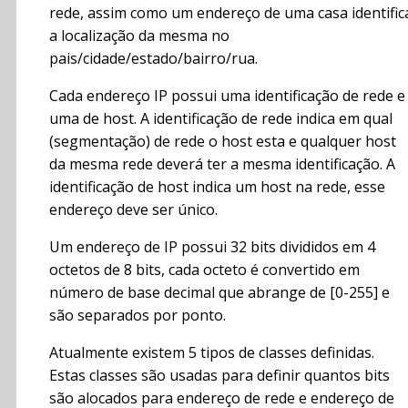
rede, assim como um endereço de uma casa identific
a localização da mesma no
pais/cidade/estado/bairro/rua.
Cada endereço IP possui uma identificação de rede e
uma de host. A identificação de rede indica em qual
(segmentação) de rede o host esta e qualquer host
da mesma rede deverá ter a mesma identificação. A
identificação de host indica um host na rede, esse
endereço deve ser único.
Um endereço de IP possui 32 bits divididos em 4
octetos de 8 bits, cada octeto é convertido em
número de base decimal que abrange de [0-255] e
são separados por ponto.
Atualmente existem 5 tipos de classes definidas.
Estas classes são usadas para definir quantos bits
são alocados para endereço de rede e endereço de