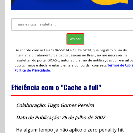
De acordo com as Leis 12.965/2014 e 13.709/2018, que regulam o uso da
Internet e o tratamento de dados pessoais no Brasil, ao me inscrever na
newsletter do portal DICAS-L, autorizo o envio de notificações por e-mail o
outros meios e declaro estar ciente e concordar com seus
Termos de Uso 
Política de Privacidade
.
Eficiência com o "Cache a full"
Colaboração: TIago Gomes Pereira
Data de Publicação: 26 de Julho de 2007
Ha algum tempo já não aplico o zero penality hit