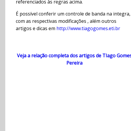
referenciados às regras acima.
É possível conferir um controle de banda na integra,
com as respectivas modificações , além outros
artigos e dicas em
http://www.tiagogomes.eti.br
Veja a relação completa dos artigos de TIago Gome
Pereira