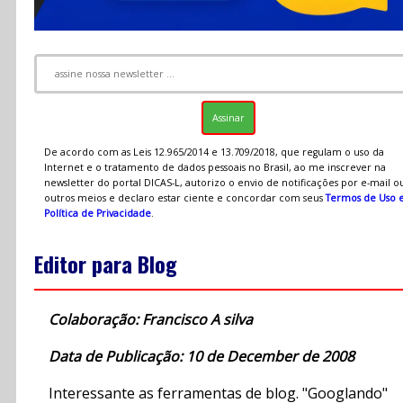
De acordo com as Leis 12.965/2014 e 13.709/2018, que regulam o uso da
Internet e o tratamento de dados pessoais no Brasil, ao me inscrever na
newsletter do portal DICAS-L, autorizo o envio de notificações por e-mail o
outros meios e declaro estar ciente e concordar com seus
Termos de Uso 
Política de Privacidade
.
Editor para Blog
Colaboração: Francisco A silva
Data de Publicação: 10 de December de 2008
Interessante as ferramentas de blog. "Googlando"