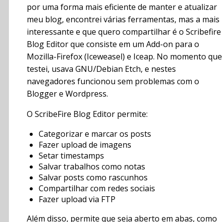
por uma forma mais eficiente de manter e atualizar
meu blog, encontrei várias ferramentas, mas a mais
interessante e que quero compartilhar é o Scribefire
Blog Editor que consiste em um Add-on para o
Mozilla-Firefox (Iceweasel) e Iceap. No momento que
testei, usava GNU/Debian Etch, e nestes
navegadores funcionou sem problemas com o
Blogger e Wordpress.
O ScribeFire Blog Editor permite:
Categorizar e marcar os posts
Fazer upload de imagens
Setar timestamps
Salvar trabalhos como notas
Salvar posts como rascunhos
Compartilhar com redes sociais
Fazer upload via FTP
Além disso, permite que seja aberto em abas, como