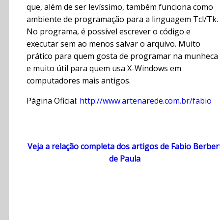
que, além de ser levíssimo, também funciona como
ambiente de programação para a linguagem Tcl/Tk.
No programa, é possível escrever o código e
executar sem ao menos salvar o arquivo. Muito
prático para quem gosta de programar na munheca
e muito útil para quem usa X-Windows em
computadores mais antigos.
Página Oficial:
http://www.artenarede.com.br/fabio
Veja a relação completa dos artigos de Fabio Berber
de Paula