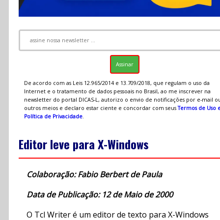
De acordo com as Leis 12.965/2014 e 13.709/2018, que regulam o uso da
Internet e o tratamento de dados pessoais no Brasil, ao me inscrever na
newsletter do portal DICAS-L, autorizo o envio de notificações por e-mail o
outros meios e declaro estar ciente e concordar com seus
Termos de Uso 
Política de Privacidade
.
Editor leve para X-Windows
Colaboração: Fabio Berbert de Paula
Data de Publicação: 12 de Maio de 2000
O Tcl Writer é um editor de texto para X-Windows