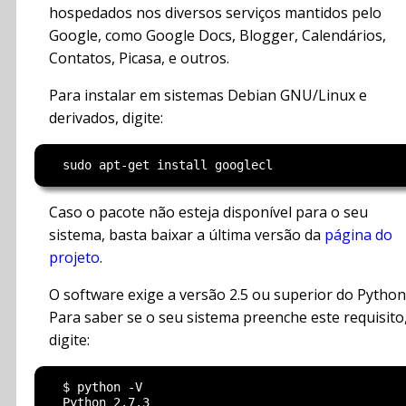
hospedados nos diversos serviços mantidos pelo
Google, como Google Docs, Blogger, Calendários,
Contatos, Picasa, e outros.
Para instalar em sistemas Debian GNU/Linux e
derivados, digite:
Caso o pacote não esteja disponível para o seu
sistema, basta baixar a última versão da
página do
projeto
.
O software exige a versão 2.5 ou superior do Python
Para saber se o seu sistema preenche este requisito
digite:
  $ python -V
