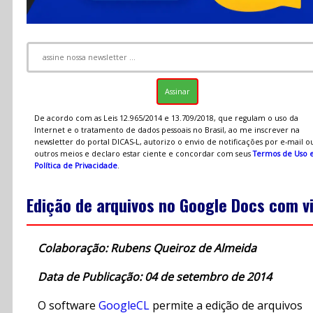
De acordo com as Leis 12.965/2014 e 13.709/2018, que regulam o uso da
Internet e o tratamento de dados pessoais no Brasil, ao me inscrever na
newsletter do portal DICAS-L, autorizo o envio de notificações por e-mail o
outros meios e declaro estar ciente e concordar com seus
Termos de Uso 
Política de Privacidade
.
Edição de arquivos no Google Docs com v
Colaboração: Rubens Queiroz de Almeida
Data de Publicação: 04 de setembro de 2014
O software
GoogleCL
permite a edição de arquivos