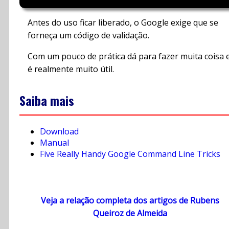
Antes do uso ficar liberado, o Google exige que se
forneça um código de validação.
Com um pouco de prática dá para fazer muita coisa 
é realmente muito útil.
Saiba mais
Download
Manual
Five Really Handy Google Command Line Tricks
Veja a relação completa dos artigos de Rubens
Queiroz de Almeida