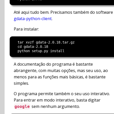
Até aqui tudo bem. Precisamos também do software
gdata-python-client
.
Para instalar:
  tar xvzf gdata-2.0.18.tar.gz

  cd gdata-2.0.18

A documentação do programa é bastante
abrangente, com muitas opções, mas seu uso, ao
menos para as funções mais básicas, é bastante
simples.
O programa permite também o seu uso interativo.
Para entrar em modo interativo, basta digitar
sem nenhum argumento.
google