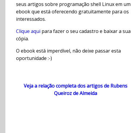
seus artigos sobre programação shell Linux em um
ebook que está oferecendo gratuitamente para os
interessados.
Clique aqui
para fazer o seu cadastro e baixar a sua
cópia.
O ebook está imperdível, não deixe passar esta
oportunidade :-)
Veja a relação completa dos artigos de Rubens
Queiroz de Almeida