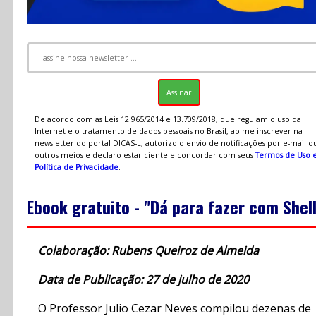
De acordo com as Leis 12.965/2014 e 13.709/2018, que regulam o uso da
Internet e o tratamento de dados pessoais no Brasil, ao me inscrever na
newsletter do portal DICAS-L, autorizo o envio de notificações por e-mail o
outros meios e declaro estar ciente e concordar com seus
Termos de Uso 
Política de Privacidade
.
Ebook gratuito - "Dá para fazer com Shel
Colaboração: Rubens Queiroz de Almeida
Data de Publicação: 27 de julho de 2020
O Professor Julio Cezar Neves compilou dezenas de