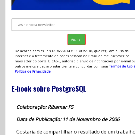
De acordo com as Leis 12.965/2014 e 13.709/2018, que regulam o uso da
Internet e o tratamento de dados pessoais no Brasil, ao me inscrever na
newsletter do portal DICAS-L, autorizo o envio de notificações por e-mail o
outros meios e declaro estar ciente e concordar com seus
Termos de Uso 
Política de Privacidade
.
E-book sobre PostgreSQL
Colaboração: Ribamar FS
Data de Publicação: 11 de Novembro de 2006
Gostaria de compartilhar o resultado de um trabalh