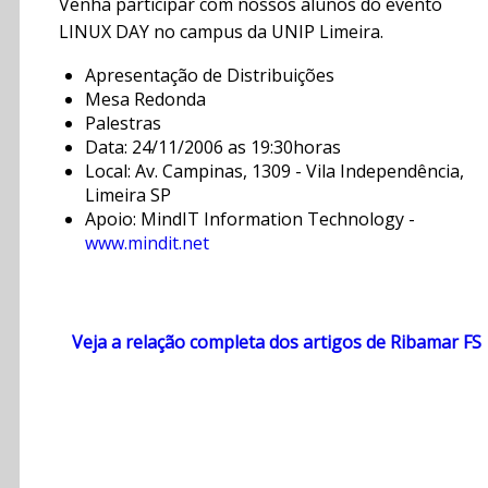
Venha participar com nossos alunos do evento
LINUX DAY no campus da UNIP Limeira.
Apresentação de Distribuições
Mesa Redonda
Palestras
Data: 24/11/2006 as 19:30horas
Local: Av. Campinas, 1309 - Vila Independência,
Limeira SP
Apoio: MindIT Information Technology -
www.mindit.net
Veja a relação completa dos artigos de Ribamar FS