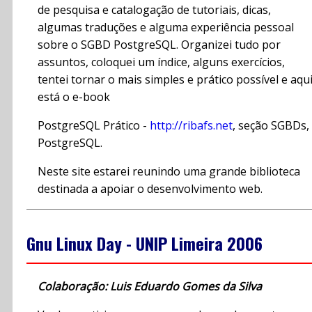
de pesquisa e catalogação de tutoriais, dicas,
algumas traduções e alguma experiência pessoal
sobre o SGBD PostgreSQL. Organizei tudo por
assuntos, coloquei um índice, alguns exercícios,
tentei tornar o mais simples e prático possível e aqu
está o e-book
PostgreSQL Prático -
http://ribafs.net
, seção SGBDs,
PostgreSQL.
Neste site estarei reunindo uma grande biblioteca
destinada a apoiar o desenvolvimento web.
Gnu Linux Day - UNIP Limeira 2006
Colaboração: Luis Eduardo Gomes da Silva