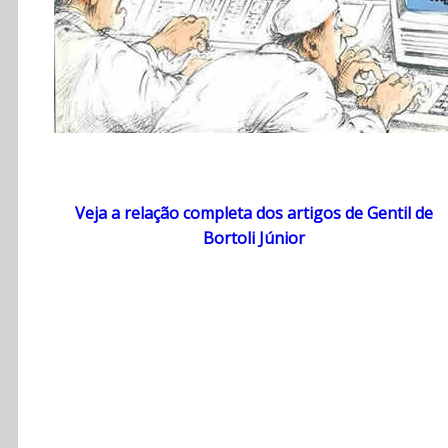
Veja a relação completa dos artigos de Gentil de
Bortoli Júnior