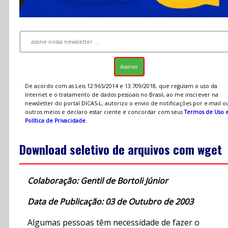
De acordo com as Leis 12.965/2014 e 13.709/2018, que regulam o uso da
Internet e o tratamento de dados pessoais no Brasil, ao me inscrever na
newsletter do portal DICAS-L, autorizo o envio de notificações por e-mail o
outros meios e declaro estar ciente e concordar com seus
Termos de Uso 
Política de Privacidade
.
Download seletivo de arquivos com wget
Colaboração: Gentil de Bortoli Júnior
Data de Publicação: 03 de Outubro de 2003
Algumas pessoas têm necessidade de fazer o