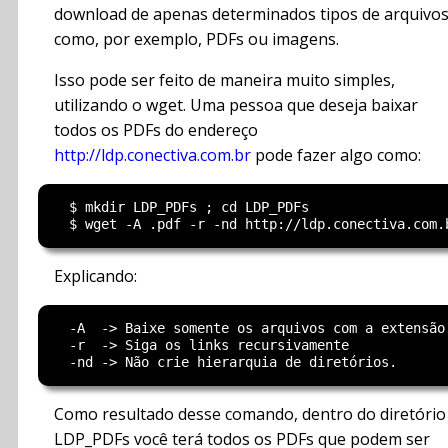
download de apenas determinados tipos de arquivo
como, por exemplo, PDFs ou imagens.
Isso pode ser feito de maneira muito simples,
utilizando o wget. Uma pessoa que deseja baixar
todos os PDFs do endereço
http://ldp.conectiva.com.br
pode fazer algo como:
  $ mkdir LDP_PDFs ; cd LDP_PDFs

Explicando:
  -A  -> Baixe somente os arquivos com a extensão 
  -r  -> Siga os links recursivamente 

Como resultado desse comando, dentro do diretório
LDP_PDFs você terá todos os PDFs que podem ser