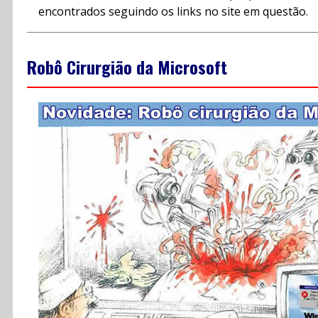
encontrados seguindo os links no site em questão.
Robô Cirurgião da Microsoft