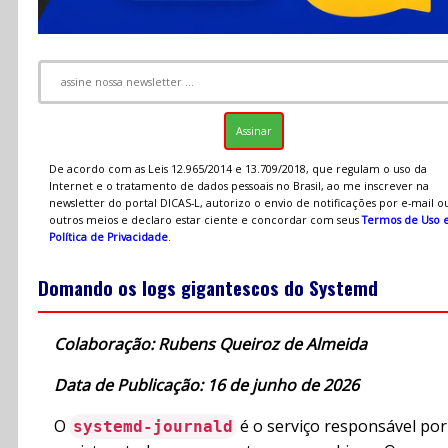
De acordo com as Leis 12.965/2014 e 13.709/2018, que regulam o uso da
Internet e o tratamento de dados pessoais no Brasil, ao me inscrever na
newsletter do portal DICAS-L, autorizo o envio de notificações por e-mail o
outros meios e declaro estar ciente e concordar com seus
Termos de Uso 
Política de Privacidade
.
Domando os logs gigantescos do Systemd
Colaboração: Rubens Queiroz de Almeida
Data de Publicação: 16 de junho de 2026
O
é o serviço responsável por
systemd-journald