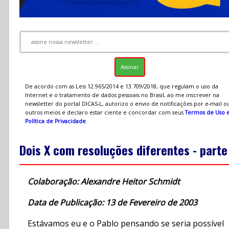
De acordo com as Leis 12.965/2014 e 13.709/2018, que regulam o uso da
Internet e o tratamento de dados pessoais no Brasil, ao me inscrever na
newsletter do portal DICAS-L, autorizo o envio de notificações por e-mail o
outros meios e declaro estar ciente e concordar com seus
Termos de Uso 
Política de Privacidade
.
Dois X com resoluções diferentes - parte
Colaboração: Alexandre Heitor Schmidt
Data de Publicação: 13 de Fevereiro de 2003
Estávamos eu e o Pablo pensando se seria possível