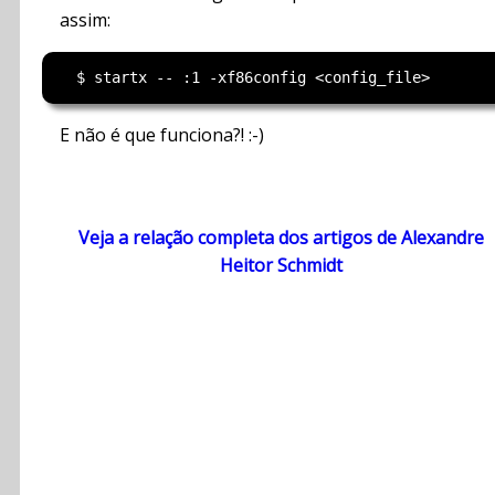
assim:
E não é que funciona?! :-)
Veja a relação completa dos artigos de Alexandre
Heitor Schmidt