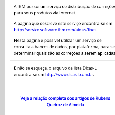
A IBM possui um serviço de distribuição de correçõe
para seus produtos via Internet.
A página que descreve este serviço encontra-se em
http://service.software.ibm.com/aix.us/fixes
.
Nesta página é possível utilizar um serviço de
consulta a bancos de dados, por plataforma, para se
determinar quais são as correções a serem aplicadas
E não se esqueça, o arquivo da lista Dicas-L
encontra-se em
http://www.dicas-l.com.br
.
Veja a relação completa dos artigos de Rubens
Queiroz de Almeida