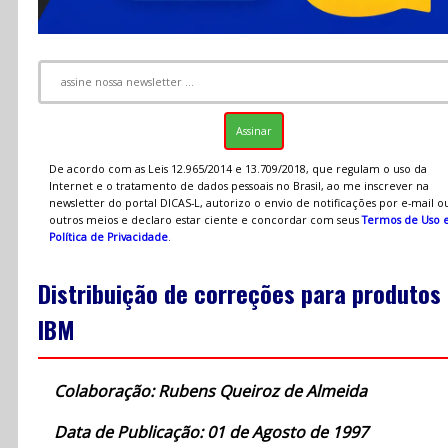
De acordo com as Leis 12.965/2014 e 13.709/2018, que regulam o uso da
Internet e o tratamento de dados pessoais no Brasil, ao me inscrever na
newsletter do portal DICAS-L, autorizo o envio de notificações por e-mail o
outros meios e declaro estar ciente e concordar com seus
Termos de Uso 
Política de Privacidade
.
Distribuição de correções para produtos
IBM
Colaboração: Rubens Queiroz de Almeida
Data de Publicação: 01 de Agosto de 1997