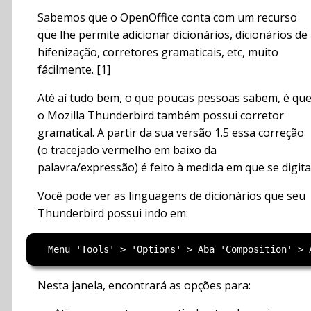
Sabemos que o OpenOffice conta com um recurso
que lhe permite adicionar dicionários, dicionários de
hifenização, corretores gramaticais, etc, muito
fácilmente. [1]
Até aí tudo bem, o que poucas pessoas sabem, é qu
o Mozilla Thunderbird também possui corretor
gramatical. A partir da sua versão 1.5 essa correção
(o tracejado vermelho em baixo da
palavra/expressão) é feito à medida em que se digita
Você pode ver as linguagens de dicionários que seu
Thunderbird possui indo em:
Nesta janela, encontrará as opções para: