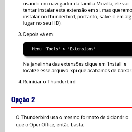
usando um navegador da família Mozilla, ele vai
tentar instalar esta extensão em si, mas queremo
instalar no thunderbird, portanto, salve-o em al
lugar no seu HD).
Depois vá em:
Na janelinha das extensões clique em 'Install' e
localize esse arquivo .xpi que acabamos de baixar
Reiniciar o Thunderbird
Opção 2
O Thunderbird usa o mesmo formato de dicionário
que o OpenOffice, então basta: