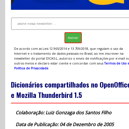
De acordo com as Leis 12.965/2014 e 13.709/2018, que regulam o uso da
Internet e o tratamento de dados pessoais no Brasil, ao me inscrever na
newsletter do portal DICAS-L, autorizo o envio de notificações por e-mail o
outros meios e declaro estar ciente e concordar com seus
Termos de Uso 
Política de Privacidade
.
Dicionários compartilhados no OpenOffic
e Mozilla Thunderbird 1.5
Colaboração: Luiz Gonzaga dos Santos Filho
Data de Publicação: 04 de Dezembro de 2005