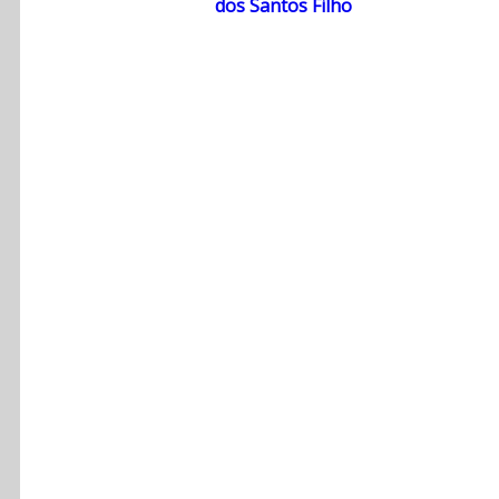
dos Santos Filho