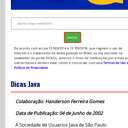
De acordo com as Leis 12.965/2014 e 13.709/2018, que regulam o uso da
Internet e o tratamento de dados pessoais no Brasil, ao me inscrever na
newsletter do portal DICAS-L, autorizo o envio de notificações por e-mail o
outros meios e declaro estar ciente e concordar com seus
Termos de Uso 
Política de Privacidade
.
Dicas Java
Colaboração: Handerson Ferreira Gomes
Data de Publicação: 04 de Junho de 2002
A Sociedade de Usuarios Java de São Paulo