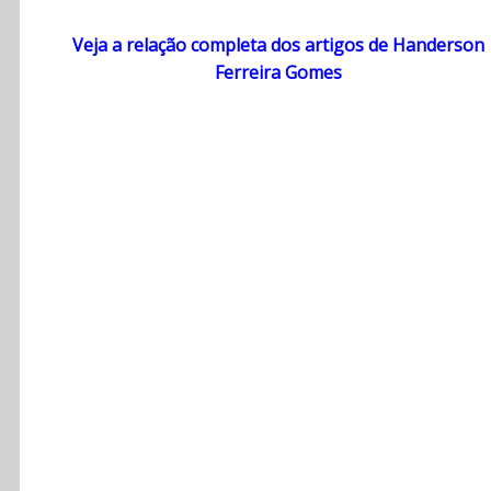
Veja a relação completa dos artigos de Handerson
Ferreira Gomes