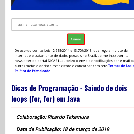
De acordo com as Leis 12.965/2014 e 13.709/2018, que regulam o uso da
Internet e o tratamento de dados pessoais no Brasil, ao me inscrever na
newsletter do portal DICAS-L, autorizo o envio de notificações por e-mail o
outros meios e declaro estar ciente e concordar com seus
Termos de Uso 
Política de Privacidade
.
Dicas de Programação - Saindo de dois
loops (for, for) em Java
Colaboração: Ricardo Takemura
Data de Publicação: 18 de março de 2019