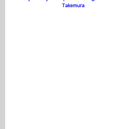
Takemura