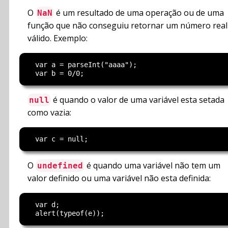
O
é um resultado de uma operação ou de uma
NaN
função que não conseguiu retornar um número real
válido. Exemplo:
  var a = parseInt("aaaa"); 

é quando o valor de uma variável esta setada
null
como vazia:
O
é quando uma variável não tem um
undefined
valor definido ou uma variável não esta definida:
  var d; 
