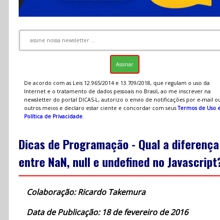
De acordo com as Leis 12.965/2014 e 13.709/2018, que regulam o uso da
Internet e o tratamento de dados pessoais no Brasil, ao me inscrever na
newsletter do portal DICAS-L, autorizo o envio de notificações por e-mail o
outros meios e declaro estar ciente e concordar com seus
Termos de Uso 
Política de Privacidade
.
Dicas de Programação - Qual a diferença
entre NaN, null e undefined no Javascript
Colaboração: Ricardo Takemura
Data de Publicação: 18 de fevereiro de 2016