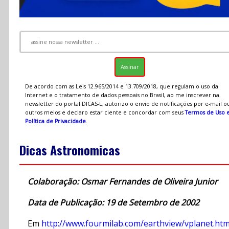
De acordo com as Leis 12.965/2014 e 13.709/2018, que regulam o uso da
Internet e o tratamento de dados pessoais no Brasil, ao me inscrever na
newsletter do portal DICAS-L, autorizo o envio de notificações por e-mail o
outros meios e declaro estar ciente e concordar com seus
Termos de Uso 
Política de Privacidade
.
Dicas Astronomicas
Colaboração: Osmar Fernandes de Oliveira Junior
Data de Publicação: 19 de Setembro de 2002
Em
http://www.fourmilab.com/earthview/vplanet.htm