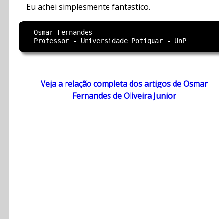
Eu achei simplesmente fantastico.
  Osmar Fernandes

Veja a relação completa dos artigos de Osmar
Fernandes de Oliveira Junior