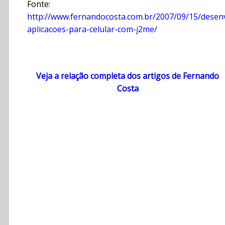
Fonte:
http://www.fernandocosta.com.br/2007/09/15/desen
aplicacoes-para-celular-com-j2me/
Veja a relação completa dos artigos de Fernando
Costa