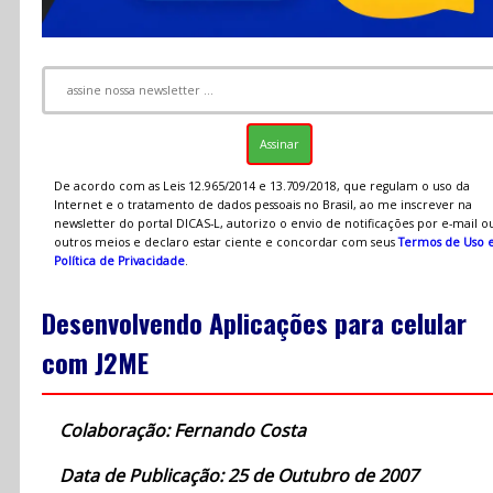
De acordo com as Leis 12.965/2014 e 13.709/2018, que regulam o uso da
Internet e o tratamento de dados pessoais no Brasil, ao me inscrever na
newsletter do portal DICAS-L, autorizo o envio de notificações por e-mail o
outros meios e declaro estar ciente e concordar com seus
Termos de Uso 
Política de Privacidade
.
Desenvolvendo Aplicações para celular
com J2ME
Colaboração: Fernando Costa
Data de Publicação: 25 de Outubro de 2007