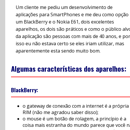
Um cliente me pediu um desenvolvimento de
aplicações para SmartPhones e me deu como opção
um BlackBerry e o Nokia E61, dois excelentes
aparelhos, os dois são práticos e como o público alv
da aplicação são pessoas com mais de 40 anos, e po
isso eu não estava certo se eles iriam utilizar, mas
aparentemente esta sendo muito bom.
Algumas características dos aparelhos:
BlackBerry:
o gateway de conexão com a internet é a própria
RIM (não me agradou saber disso);
o mouse é um botão de rolagem, a princípio é a
coisa mais estranha do mundo parece que você 