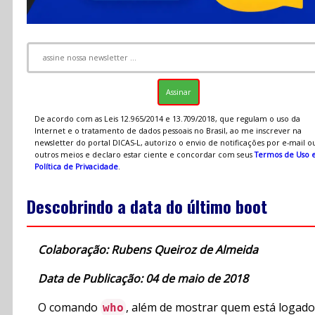
De acordo com as Leis 12.965/2014 e 13.709/2018, que regulam o uso da
Internet e o tratamento de dados pessoais no Brasil, ao me inscrever na
newsletter do portal DICAS-L, autorizo o envio de notificações por e-mail o
outros meios e declaro estar ciente e concordar com seus
Termos de Uso 
Política de Privacidade
.
Descobrindo a data do último boot
Colaboração: Rubens Queiroz de Almeida
Data de Publicação: 04 de maio de 2018
O comando
, além de mostrar quem está logado
who