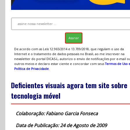
De acordo com as Leis 12.965/2014 e 13.709/2018, que regulam o uso da
Internet e o tratamento de dados pessoais no Brasil, ao me inscrever na
newsletter do portal DICAS-L, autorizo o envio de notificações por e-mail o
outros meios e declaro estar ciente e concordar com seus
Termos de Uso 
Política de Privacidade
.
Deficientes visuais agora tem site sobre
tecnologia móvel
Colaboração: Fabiano Garcia Fonseca
Data de Publicação: 24 de Agosto de 2009