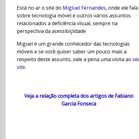
Está no ar o site do
Migluel Fernandes
, onde ele fala
sobre tecnologia móvel e outros vários assuntos
relacionados a deficiência visual, sempre na
perspectiva da acessibiçlidade
Miguel é um grande conhecedor das tecnologias
móveis e se você quiser saber um pouco mais a
respeito deste assunto, vale a pena uma visita ao
se
site
.
Veja a relação completa dos artigos de Fabiano
Garcia Fonseca