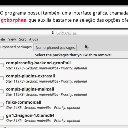
O programa possui também uma interface gráfica, chamad
que auxilia bastante na seleção das opções ofe
gtkorphan