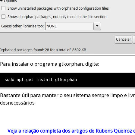
Para instalar o programa gtkorphan, digite:
Bastante útil para manter o seu sistema sempre limpo e liv
desnecessários.
Veja a relação completa dos artigos de Rubens Queiroz 