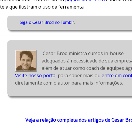
tela que ilustram o uso da ferramenta.
Siga o Cesar Brod no Tumblr
.

 Cesar Brod ministra cursos in-house 
adequados à necessidade de sua empresa
Visite nosso portal
 para saber mais ou 
entre em con
diretamente com o autor para mais informações.
Veja a relação completa dos artigos de Cesar Br