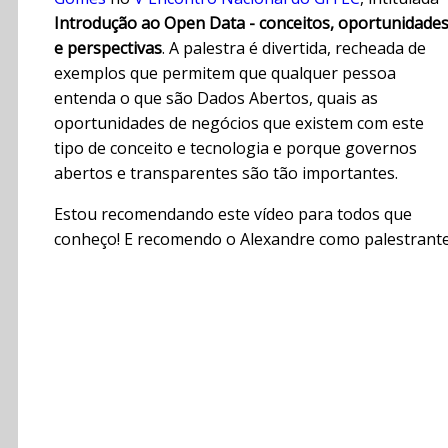
Introdução ao Open Data - conceitos, oportunidade
e perspectivas
. A palestra é divertida, recheada de
exemplos que permitem que qualquer pessoa
entenda o que são Dados Abertos, quais as
oportunidades de negócios que existem com este
tipo de conceito e tecnologia e porque governos
abertos e transparentes são tão importantes.
Estou recomendando este vídeo para todos que
conheço! E recomendo o Alexandre como palestrante