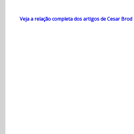
Veja a relação completa dos artigos de Cesar Brod