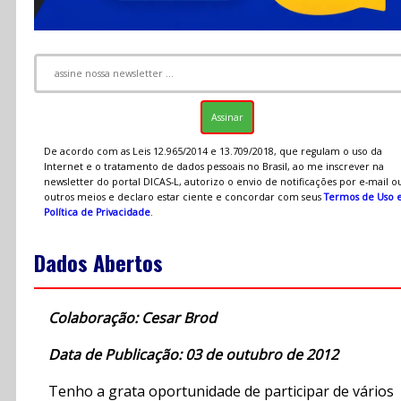
De acordo com as Leis 12.965/2014 e 13.709/2018, que regulam o uso da
Internet e o tratamento de dados pessoais no Brasil, ao me inscrever na
newsletter do portal DICAS-L, autorizo o envio de notificações por e-mail o
outros meios e declaro estar ciente e concordar com seus
Termos de Uso 
Política de Privacidade
.
Dados Abertos
Colaboração: Cesar Brod
Data de Publicação: 03 de outubro de 2012
Tenho a grata oportunidade de participar de vários