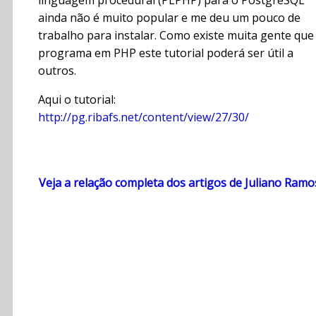
ainda não é muito popular e me deu um pouco de
trabalho para instalar. Como existe muita gente que
programa em PHP este tutorial poderá ser útil a
outros.
Aqui o tutorial:
http://pg.ribafs.net/content/view/27/30/
Veja a relação completa dos artigos de Juliano Ramo