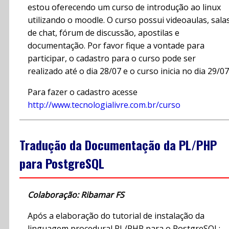
estou oferecendo um curso de introdução ao linux
utilizando o moodle. O curso possui videoaulas, sala
de chat, fórum de discussão, apostilas e
documentação. Por favor fique a vontade para
participar, o cadastro para o curso pode ser
realizado até o dia 28/07 e o curso inicia no dia 29/07
Para fazer o cadastro acesse
http://www.tecnologialivre.com.br/curso
Tradução da Documentação da PL/PHP
para PostgreSQL
Colaboração: Ribamar FS
Após a elaboração do tutorial de instalação da
linguagem procedural PL/PHP para o PostgreSQL: