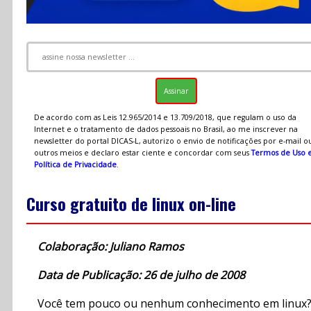
De acordo com as Leis 12.965/2014 e 13.709/2018, que regulam o uso da
Internet e o tratamento de dados pessoais no Brasil, ao me inscrever na
newsletter do portal DICAS-L, autorizo o envio de notificações por e-mail o
outros meios e declaro estar ciente e concordar com seus
Termos de Uso 
Política de Privacidade
.
Curso gratuito de linux on-line
Colaboração: Juliano Ramos
Data de Publicação: 26 de julho de 2008
Você tem pouco ou nenhum conhecimento em linux