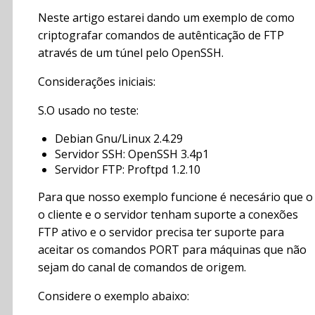
Neste artigo estarei dando um exemplo de como
criptografar comandos de autênticação de FTP
através de um túnel pelo OpenSSH.
Considerações iniciais:
S.O usado no teste:
Debian Gnu/Linux 2.4.29
Servidor SSH: OpenSSH 3.4p1
Servidor FTP: Proftpd 1.2.10
Para que nosso exemplo funcione é necesário que o
o cliente e o servidor tenham suporte a conexões
FTP ativo e o servidor precisa ter suporte para
aceitar os comandos PORT para máquinas que não
sejam do canal de comandos de origem.
Considere o exemplo abaixo: