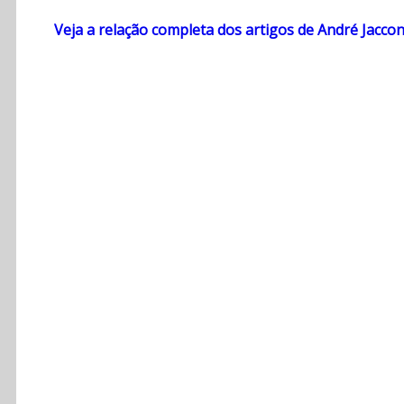
Veja a relação completa dos artigos de André Jacco