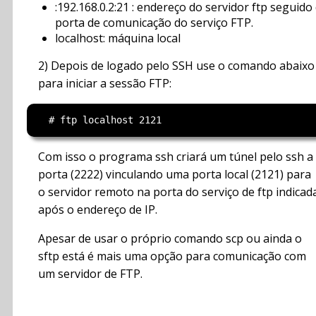
:192.168.0.2:21 : endereço do servidor ftp seguido
porta de comunicação do serviço FTP.
localhost: máquina local
2) Depois de logado pelo SSH use o comando abaixo
para iniciar a sessão FTP:
Com isso o programa ssh criará um túnel pelo ssh a
porta (2222) vinculando uma porta local (2121) para
o servidor remoto na porta do serviço de ftp indicad
após o endereço de IP.
Apesar de usar o próprio comando scp ou ainda o
sftp está é mais uma opção para comunicação com
um servidor de FTP.