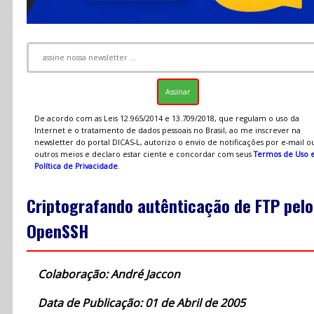
De acordo com as Leis 12.965/2014 e 13.709/2018, que regulam o uso da
Internet e o tratamento de dados pessoais no Brasil, ao me inscrever na
newsletter do portal DICAS-L, autorizo o envio de notificações por e-mail o
outros meios e declaro estar ciente e concordar com seus
Termos de Uso 
Política de Privacidade
.
Criptografando autênticação de FTP pelo
OpenSSH
Colaboração: André Jaccon
Data de Publicação: 01 de Abril de 2005