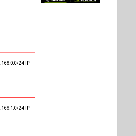
.168.0.0/24 IP
.168.1.0/24 IP