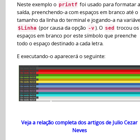
Neste exemplo o
foi usado para formatar 
printf
saída, preenchendo-a com espaços em branco até o
tamanho da linha do terminal e jogando-a na variáve
(por causa da opção
). O
trocou os
$Linha
-v
sed
espaços em branco por este símbolo que preenche
todo o espaço destinado a cada letra.
E executando-o aparecerá o seguinte:
Veja a relação completa dos artigos de Julio Cezar
Neves