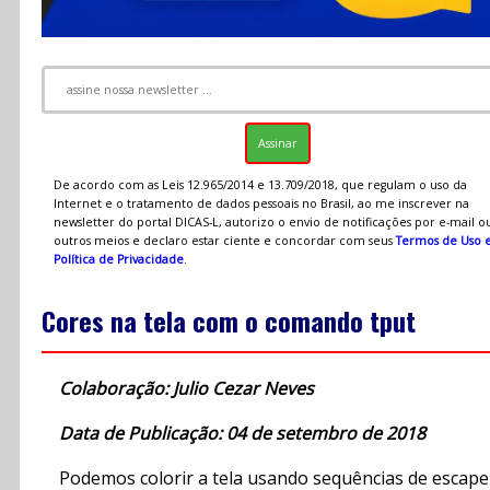
De acordo com as Leis 12.965/2014 e 13.709/2018, que regulam o uso da
Internet e o tratamento de dados pessoais no Brasil, ao me inscrever na
newsletter do portal DICAS-L, autorizo o envio de notificações por e-mail o
outros meios e declaro estar ciente e concordar com seus
Termos de Uso 
Política de Privacidade
.
Cores na tela com o comando tput
Colaboração: Julio Cezar Neves
Data de Publicação: 04 de setembro de 2018
Podemos colorir a tela usando sequências de escape