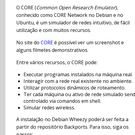
O CORE (
Common Open Research Emulator
),
conhecido como CORE Network no Debian e no
Ubuntu, é um simulador de redes intuitivo, de fácil
utilização e com muitos recursos.
No site do
CORE
é possível ver um screenshot e
alguns filmetes demonstrativos.
Entre vários recursos, o CORE pode:
Executar programas instalados na máquina real.
Interagir com a rede real existente no ambiente.
Utilizar protocolos dinâmicos de roteamento.
Ter cada máquina ou ativo de rede simulado sen
controlado via comandos em shell.
Simular redes wireless.
A instalação no Debian Wheezy poderá ser feita a
partir do repositório Backports. Para isso, siga os
passos: