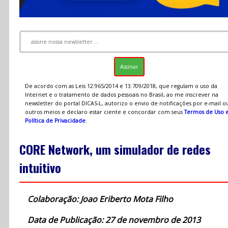
De acordo com as Leis 12.965/2014 e 13.709/2018, que regulam o uso da
Internet e o tratamento de dados pessoais no Brasil, ao me inscrever na
newsletter do portal DICAS-L, autorizo o envio de notificações por e-mail o
outros meios e declaro estar ciente e concordar com seus
Termos de Uso 
Política de Privacidade
.
CORE Network, um simulador de redes
intuitivo
Colaboração: Joao Eriberto Mota Filho
Data de Publicação: 27 de novembro de 2013