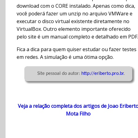
download com o CORE instalado. Apenas como dica,
você poderá fazer um unzip no arquivo VMWare e
executar o disco virtual existente diretamente no
VirtualBox. Outro elemento importante oferecido
pelo site é um manual completo e detalhado em PDF
Fica a dica para quem quiser estudar ou fazer testes
em redes. A simulação é uma ótima opção.
	Site pessoal do autor: 
http://eriberto.pro.br
.

Veja a relação completa dos artigos de Joao Eribert
Mota Filho