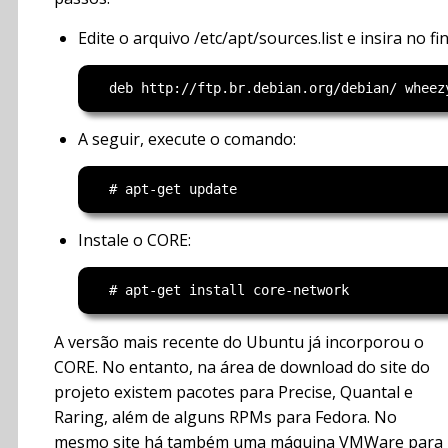
Edite o arquivo /etc/apt/sources.list e insira no fin
A seguir, execute o comando:
Instale o CORE:
A versão mais recente do Ubuntu já incorporou o
CORE. No entanto, na área de download do site do
projeto existem pacotes para Precise, Quantal e
Raring, além de alguns RPMs para Fedora. No
mesmo site há também uma máquina VMWare para