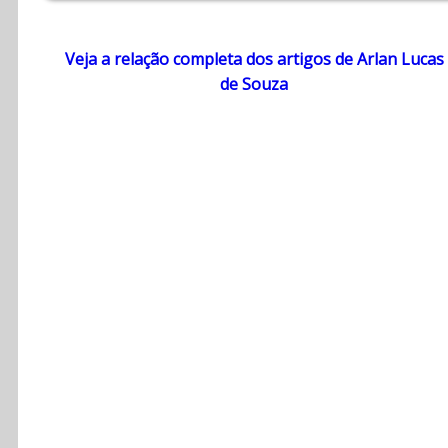
Veja a relação completa dos artigos de Arlan Lucas
de Souza