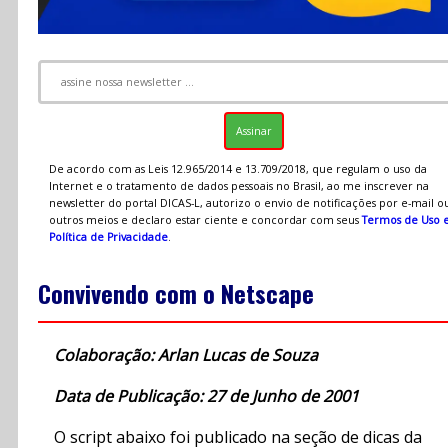
De acordo com as Leis 12.965/2014 e 13.709/2018, que regulam o uso da
Internet e o tratamento de dados pessoais no Brasil, ao me inscrever na
newsletter do portal DICAS-L, autorizo o envio de notificações por e-mail o
outros meios e declaro estar ciente e concordar com seus
Termos de Uso 
Política de Privacidade
.
Convivendo com o Netscape
Colaboração: Arlan Lucas de Souza
Data de Publicação: 27 de Junho de 2001
O script abaixo foi publicado na seção de dicas da