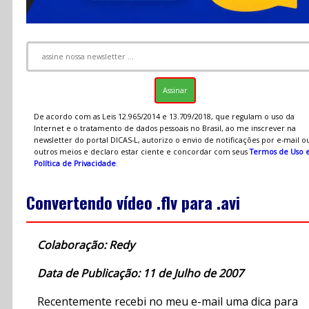
De acordo com as Leis 12.965/2014 e 13.709/2018, que regulam o uso da
Internet e o tratamento de dados pessoais no Brasil, ao me inscrever na
newsletter do portal DICAS-L, autorizo o envio de notificações por e-mail o
outros meios e declaro estar ciente e concordar com seus
Termos de Uso 
Política de Privacidade
.
Convertendo vídeo .flv para .avi
Colaboração: Redy
Data de Publicação: 11 de Julho de 2007
Recentemente recebi no meu e-mail uma dica para