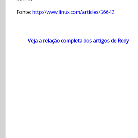
Fonte:
http://www.linux.com/articles/56642
Veja a relação completa dos artigos de Redy