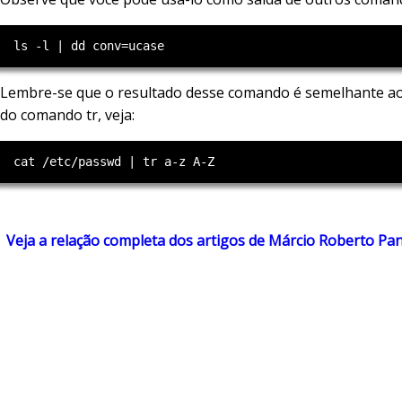
Lembre-se que o resultado desse comando é semelhante ao
do comando tr, veja:
Veja a relação completa dos artigos de Márcio Roberto Pa