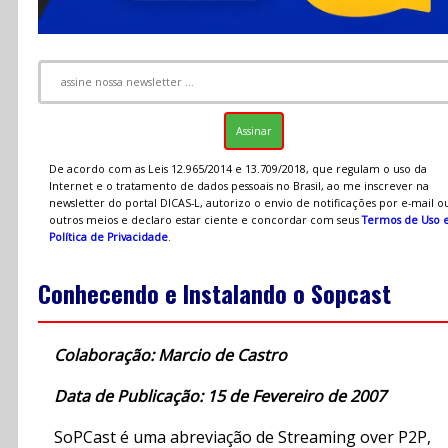
De acordo com as Leis 12.965/2014 e 13.709/2018, que regulam o uso da
Internet e o tratamento de dados pessoais no Brasil, ao me inscrever na
newsletter do portal DICAS-L, autorizo o envio de notificações por e-mail o
outros meios e declaro estar ciente e concordar com seus
Termos de Uso 
Política de Privacidade
.
Conhecendo e Instalando o Sopcast
Colaboração: Marcio de Castro
Data de Publicação: 15 de Fevereiro de 2007
SoPCast é uma abreviação de Streaming over P2P,