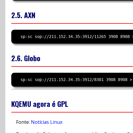
2.5. AXN
2.6. Globo
KQEMU agora é GPL
Fonte:
Notícias Linux