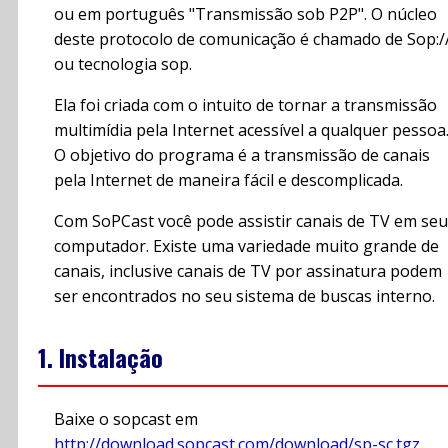
ou em português "Transmissão sob P2P". O núcleo
deste protocolo de comunicação é chamado de Sop:/
ou tecnologia sop.
Ela foi criada com o intuito de tornar a transmissão
multimídia pela Internet acessível a qualquer pessoa
O objetivo do programa é a transmissão de canais
pela Internet de maneira fácil e descomplicada.
Com SoPCast você pode assistir canais de TV em seu
computador. Existe uma variedade muito grande de
canais, inclusive canais de TV por assinatura podem
ser encontrados no seu sistema de buscas interno.
1. Instalação
Baixe o sopcast em
http://download.sopcast.com/download/sp-sc.tgz