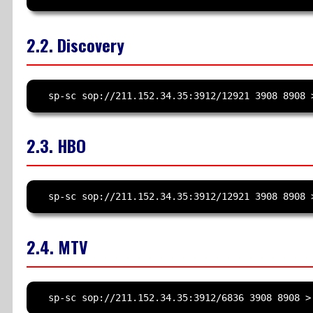
2.2. Discovery
2.3. HBO
2.4. MTV