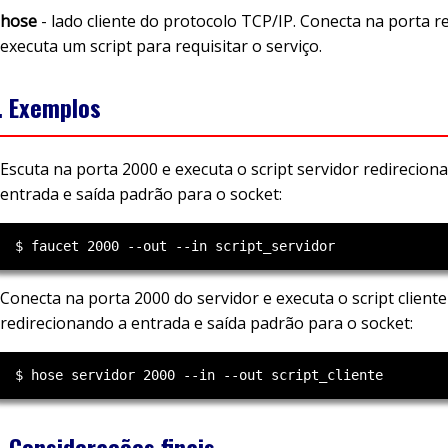
hose
- lado cliente do protocolo TCP/IP. Conecta na porta 
executa um script para requisitar o serviço.
. Exemplos
Escuta na porta 2000 e executa o script servidor redirecion
entrada e saída padrão para o socket:
Conecta na porta 2000 do servidor e executa o script cliente
redirecionando a entrada e saída padrão para o socket:
. Considerações finais