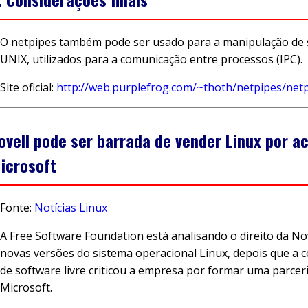
O netpipes também pode ser usado para a manipulação de 
UNIX, utilizados para a comunicação entre processos (IPC).
Site oficial:
http://web.purplefrog.com/~thoth/netpipes/netp
ovell pode ser barrada de vender Linux por 
icrosoft
Fonte:
Notícias Linux
A Free Software Foundation está analisando o direito da No
novas versões do sistema operacional Linux, depois que a
de software livre criticou a empresa por formar uma parcer
Microsoft.