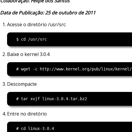
Colaboração: Felipe dos Santos
Data de Publicação: 25 de outubro de 2011
Acesse o diretório /usr/src:
Baixe o kernel 3.0.4
Descompacte
Entre no diretório