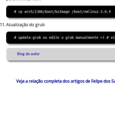
Atualização do grub
Blog do autor
Veja a relação completa dos artigos de Felipe dos S