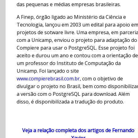
das pequenas e médias empresas brasileiras.
A Finep, órgão ligado ao Ministério da Ciência e
Tecnologia, lançou em 2003 um edital para apoio e
projetos de sotware livre. Uma empresa, em parceri
com a Unicamp, enviou o projeto para adaptação do
Compiere para usar o PostgreSQL. Esse projeto foi
aceito e durou um ano e contou com a orientação de
um professor do Instituto de Computação da
Unicamp. Foi lançado o site
www.compierebrasil.com.br
, com o objetivo de
divulgar o projeto no Brasil, bem como disponibiliza
a versão com o PostgreSQL para download. Além
disso, é disponibilizada a tradução do produto.
Veja a relação completa dos artigos de Fernando