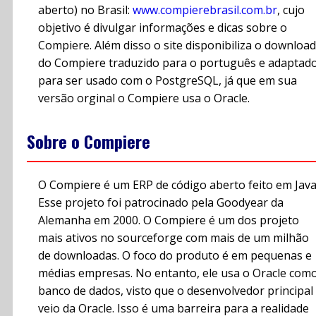
aberto) no Brasil:
www.compierebrasil.com.br
, cujo
objetivo é divulgar informações e dicas sobre o
Compiere. Além disso o site disponibiliza o download
do Compiere traduzido para o português e adaptad
para ser usado com o PostgreSQL, já que em sua
versão orginal o Compiere usa o Oracle.
Sobre o Compiere
O Compiere é um ERP de código aberto feito em Java
Esse projeto foi patrocinado pela Goodyear da
Alemanha em 2000. O Compiere é um dos projeto
mais ativos no sourceforge com mais de um milhão
de downloadas. O foco do produto é em pequenas e
médias empresas. No entanto, ele usa o Oracle com
banco de dados, visto que o desenvolvedor principal
veio da Oracle. Isso é uma barreira para a realidade