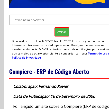
De acordo com as Leis 12.965/2014 e 13.709/2018, que regulam o uso da
Internet e o tratamento de dados pessoais no Brasil, ao me inscrever na
newsletter do portal DICAS-L, autorizo o envio de notificações por e-mail o
outros meios e declaro estar ciente e concordar com seus
Termos de Uso 
Política de Privacidade
.
Compiere - ERP de Código Aberto
Colaboração: Fernando Xavier
Data de Publicação: 16 de Setembro de 2006
Foi lançado um site sobre o Compiere (ERP de códig