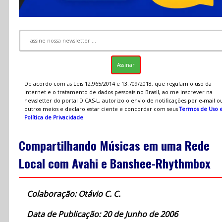
De acordo com as Leis 12.965/2014 e 13.709/2018, que regulam o uso da
Internet e o tratamento de dados pessoais no Brasil, ao me inscrever na
newsletter do portal DICAS-L, autorizo o envio de notificações por e-mail o
outros meios e declaro estar ciente e concordar com seus
Termos de Uso 
Política de Privacidade
.
Compartilhando Músicas em uma Rede
Local com Avahi e Banshee-Rhythmbox
Colaboração: Otávio C. C.
Data de Publicação: 20 de Junho de 2006