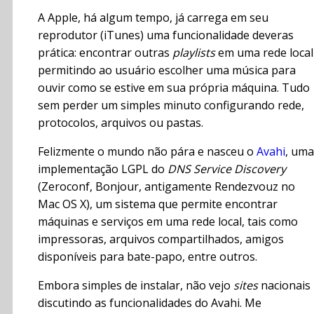
A Apple, há algum tempo, já carrega em seu
reprodutor (iTunes) uma funcionalidade deveras
prática: encontrar outras
playlists
em uma rede local
permitindo ao usuário escolher uma música para
ouvir como se estive em sua própria máquina. Tudo
sem perder um simples minuto configurando rede,
protocolos, arquivos ou pastas.
Felizmente o mundo não pára e nasceu o
Avahi
, uma
implementação LGPL do
DNS Service Discovery
(Zeroconf, Bonjour, antigamente Rendezvouz no
Mac OS X), um sistema que permite encontrar
máquinas e serviços em uma rede local, tais como
impressoras, arquivos compartilhados, amigos
disponíveis para bate-papo, entre outros.
Embora simples de instalar, não vejo
sites
nacionais
discutindo as funcionalidades do Avahi. Me