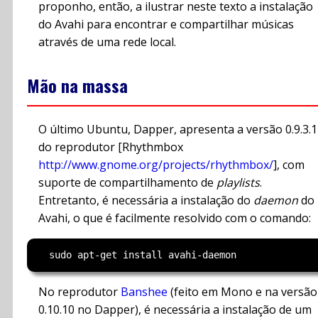
proponho, então, a ilustrar neste texto a instalação
do Avahi para encontrar e compartilhar músicas
através de uma rede local.
Mão na massa
O último Ubuntu, Dapper, apresenta a versão 0.9.3.1
do reprodutor [Rhythmbox
http://www.gnome.org/projects/rhythmbox/
], com
suporte de compartilhamento de
playlists
.
Entretanto, é necessária a instalação do
daemon
do
Avahi, o que é facilmente resolvido com o comando:
No reprodutor
Banshee
(feito em Mono e na versão
0.10.10 no Dapper), é necessária a instalação de um