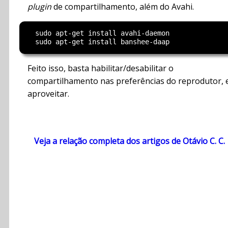
plugin
de compartilhamento, além do Avahi.
  sudo apt-get install avahi-daemon

Feito isso, basta habilitar/desabilitar o
compartilhamento nas preferências do reprodutor, 
aproveitar.
Veja a relação completa dos artigos de Otávio C. C.