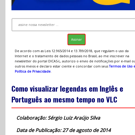
De acordo com as Leis 12.965/2014 e 13.709/2018, que regulam o uso da
Internet e o tratamento de dados pessoais no Brasil, ao me inscrever na
newsletter do portal DICAS-L, autorizo o envio de notificações por e-mail o
outros meios e declaro estar ciente e concordar com seus
Termos de Uso 
Política de Privacidade
.
Como visualizar legendas em Inglês e
Português ao mesmo tempo no VLC
Colaboração: Sérgio Luiz Araújo Silva
Data de Publicação: 27 de agosto de 2014