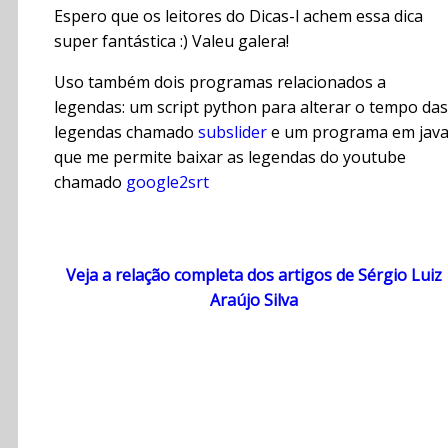
Espero que os leitores do Dicas-l achem essa dica
super fantástica :) Valeu galera!
Uso também dois programas relacionados a
legendas: um script python para alterar o tempo das
legendas chamado
subslider
e um programa em jav
que me permite baixar as legendas do youtube
chamado
google2srt
Veja a relação completa dos artigos de Sérgio Luiz
Araújo Silva