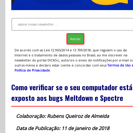
De acordo com as Leis 12.965/2014 e 13.709/2018, que regulam o uso da
Internet e o tratamento de dados pessoais no Brasil, ao me inscrever na
newsletter do portal DICAS-L, autorizo o envio de notificações por e-mail o
outros meios e declaro estar ciente e concordar com seus
Termos de Uso 
Política de Privacidade
.
Como verificar se o seu computador está
exposto aos bugs Meltdown e Spectre
Colaboração: Rubens Queiroz de Almeida
Data de Publicação: 11 de janeiro de 2018