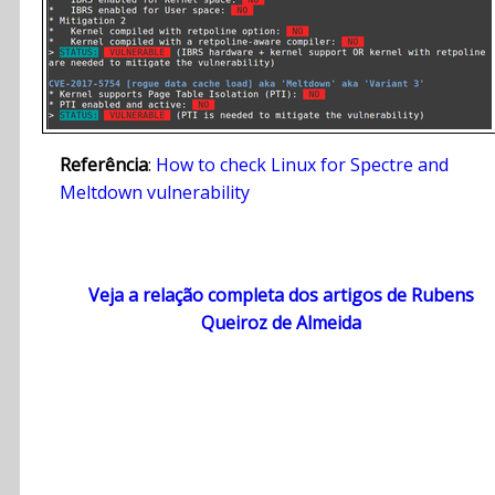
Referência
:
How to check Linux for Spectre and
Meltdown vulnerability
Veja a relação completa dos artigos de Rubens
Queiroz de Almeida