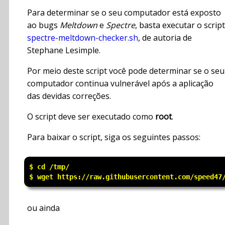
Para determinar se o seu computador está exposto
ao bugs
Meltdown
e
Spectre
, basta executar o script
spectre-meltdown-checker.sh
, de autoria de
Stephane Lesimple.
Por meio deste script você pode determinar se o seu
computador continua vulnerável após a aplicação
das devidas correções.
O script deve ser executado como
root
.
Para baixar o script, siga os seguintes passos:
$ cd /tmp/

ou ainda