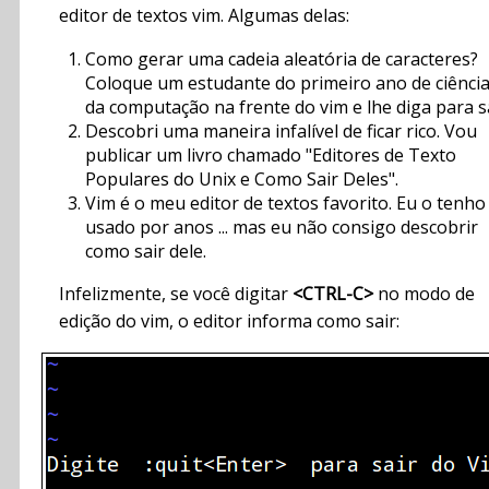
editor de textos vim. Algumas delas:
Como gerar uma cadeia aleatória de caracteres?
Coloque um estudante do primeiro ano de ciênci
da computação na frente do vim e lhe diga para sa
Descobri uma maneira infalível de ficar rico. Vou
publicar um livro chamado "Editores de Texto
Populares do Unix e Como Sair Deles".
Vim é o meu editor de textos favorito. Eu o tenho
usado por anos ... mas eu não consigo descobrir
como sair dele.
Infelizmente, se você digitar
<CTRL-C>
no modo de
edição do vim, o editor informa como sair: