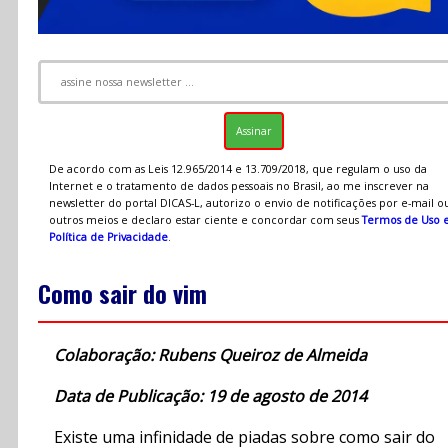
De acordo com as Leis 12.965/2014 e 13.709/2018, que regulam o uso da
Internet e o tratamento de dados pessoais no Brasil, ao me inscrever na
newsletter do portal DICAS-L, autorizo o envio de notificações por e-mail o
outros meios e declaro estar ciente e concordar com seus
Termos de Uso 
Política de Privacidade
.
Como sair do vim
Colaboração: Rubens Queiroz de Almeida
Data de Publicação: 19 de agosto de 2014
Existe uma infinidade de piadas sobre como sair do