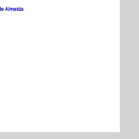
de Almeida