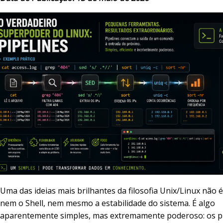
Uma das ideias mais brilhantes da filosofia Unix/Linux não é
nem o Shell, nem mesmo a estabilidade do sistema. É algo
aparentemente simples, mas extremamente poderoso: os pi