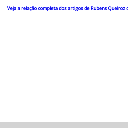
Veja a relação completa dos artigos de Rubens Queiroz 