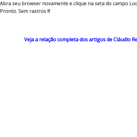
Abra seu browser novamente e clique na seta do campo Loc
Pronto. Sem rastros !!!
Veja a relação completa dos artigos de Cláudio R