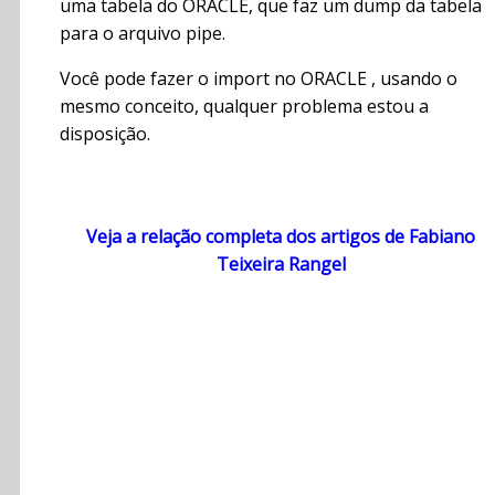
uma tabela do ORACLE, que faz um dump da tabela
para o arquivo pipe.
Você pode fazer o import no ORACLE , usando o
mesmo conceito, qualquer problema estou a
disposição.
Veja a relação completa dos artigos de Fabiano
Teixeira Rangel