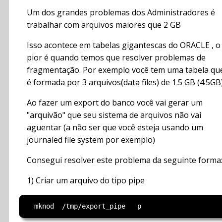
Um dos grandes problemas dos Administradores é
trabalhar com arquivos maiores que 2 GB
Isso acontece em tabelas gigantescas do ORACLE , o
pior é quando temos que resolver problemas de
fragmentação. Por exemplo você tem uma tabela qu
é formada por 3 arquivos(data files) de 1.5 GB (4.5GB
Ao fazer um export do banco você vai gerar um
"arquivão" que seu sistema de arquivos não vai
aguentar (a não ser que você esteja usando um
journaled file system por exemplo)
Consegui resolver este problema da seguinte forma
1) Criar um arquivo do tipo pipe