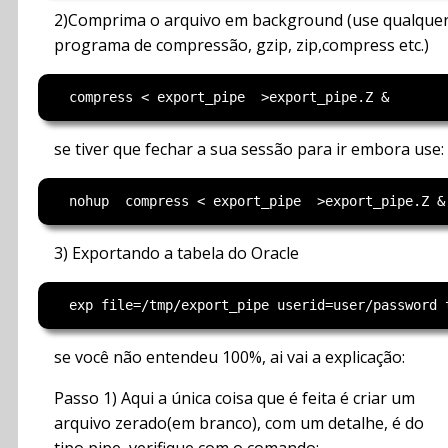
2)Comprima o arquivo em background (use qualque
programa de compressão, gzip, zip,compress etc.)
se tiver que fechar a sua sessão para ir embora use:
3) Exportando a tabela do Oracle
se você não entendeu 100%, ai vai a explicação:
Passo 1) Aqui a única coisa que é feita é criar um
arquivo zerado(em branco), com um detalhe, é do