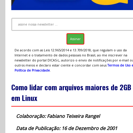
De acordo com as Leis 12.965/2014 e 13.709/2018, que regulam o uso da
Internet e o tratamento de dados pessoais no Brasil, ao me inscrever na
newsletter do portal DICAS-L, autorizo o envio de notificações por e-mail o
outros meios e declaro estar ciente e concordar com seus
Termos de Uso 
Política de Privacidade
.
Como lidar com arquivos maiores de 2GB
em Linux
Colaboração: Fabiano Teixeira Rangel
Data de Publicação: 16 de Dezembro de 2001